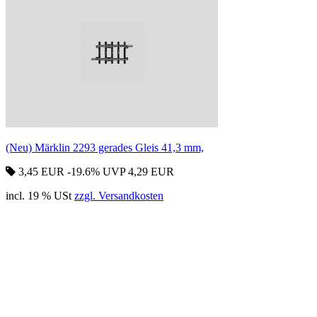
(Neu) Märklin 2293 gerades Gleis 41,3 mm,
3,45 EUR
-19.6%
UVP 4,29 EUR
incl. 19 % USt
zzgl. Versandkosten