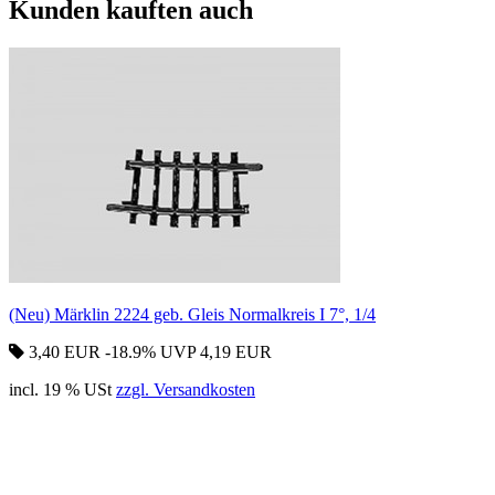
Kunden kauften auch
(Neu) Märklin 2224 geb. Gleis Normalkreis I 7°, 1/4
3,40 EUR
-18.9%
UVP 4,19 EUR
incl. 19 % USt
zzgl. Versandkosten