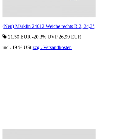
(Neu) Märklin 24612 Weiche rechts R 2, 24,3°,
21,50 EUR
-20.3%
UVP 26,99 EUR
incl. 19 % USt
zzgl. Versandkosten