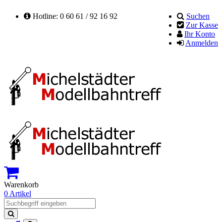
Hotline: 0 60 61 / 92 16 92
Suchen
Zur Kasse
Ihr Konto
Anmelden
Warenkorb
0 Artikel
Suchen