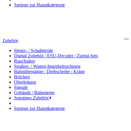
Springe zur Hauptkategorie
Zubehör
Cl
Steuer- / Schaltgeräte
Digital Zubehör / ESU-Decoder / Zurüst-Sets
Rauchsätze
Straßen- / Wagen-Innenbeleuchtung
Bahnübergänge / Drehscheibe / Kräne
Brücken
Oberleitung
Signale
Gebäude / Bahnsteige
Sonstiges Zubehör
Springe zur Hauptkategorie