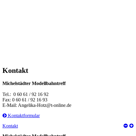
Kontakt
Michelstädter Modellbahntreff
Tel.: 0 60 61 / 92 16 92
Fax: 0 60 61 / 92 16 93
E-Mail: Angelika-Hotz@t-online.de
Kontaktformular
Kontakt