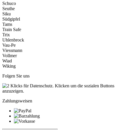
Schuco
Seuthe
Siku
Südgipfel
Tams
Train Safe
Trix
Uhlenbrock
Vau-Pe
Viessmann
Vollmer
Wiad
Wiking
Folgen Sie uns
Zahlungsweisen