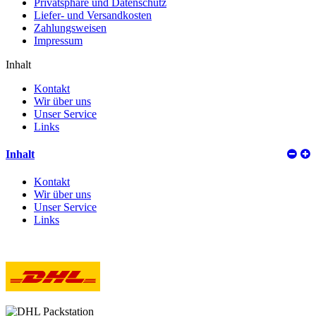
Privatsphäre und Datenschutz
Liefer- und Versandkosten
Zahlungsweisen
Impressum
Inhalt
Kontakt
Wir über uns
Unser Service
Links
Inhalt
Kontakt
Wir über uns
Unser Service
Links
Versand