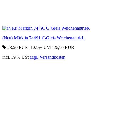
(Neu) Märklin 74491 C-Gleis Weichenantrieb,
23,50 EUR
-12.9%
UVP 26,99 EUR
incl. 19 % USt
zzgl. Versandkosten