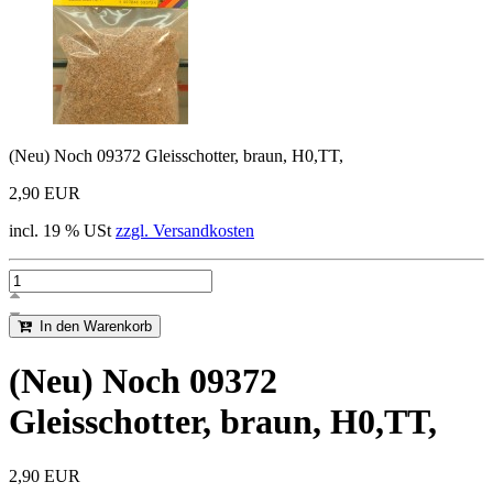
(Neu) Noch 09372 Gleisschotter, braun, H0,TT,
2,90 EUR
incl. 19 % USt
zzgl. Versandkosten
In den Warenkorb
(Neu) Noch 09372
Gleisschotter, braun, H0,TT,
2,90 EUR