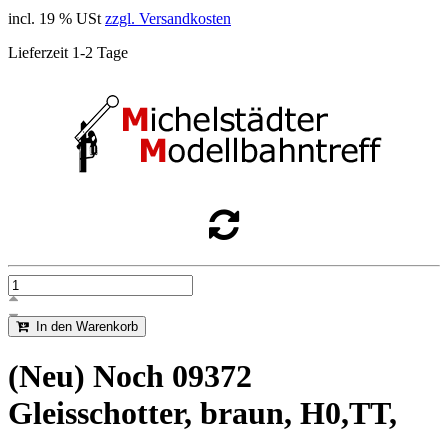
incl. 19 % USt
zzgl. Versandkosten
Lieferzeit 1-2 Tage
In den Warenkorb
(Neu) Noch 09372
Gleisschotter, braun, H0,TT,