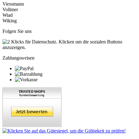
Viessmann
Vollmer
Wiad
Wiking
Folgen Sie uns
Zahlungsweisen