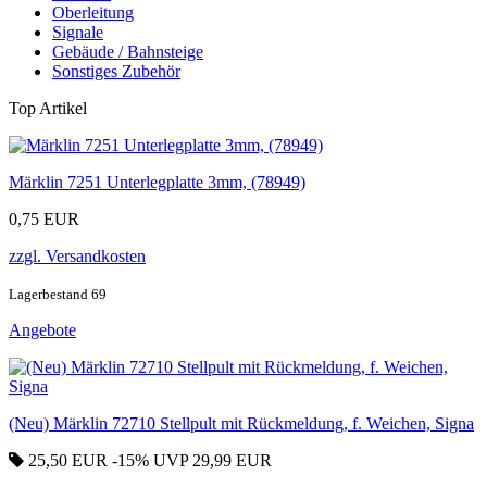
Oberleitung
Signale
Gebäude / Bahnsteige
Sonstiges Zubehör
Top Artikel
Märklin 7251 Unterlegplatte 3mm, (78949)
0,75 EUR
zzgl. Versandkosten
Lagerbestand 69
Angebote
(Neu) Märklin 72710 Stellpult mit Rückmeldung, f. Weichen, Signa
25,50 EUR
-15%
UVP 29,99 EUR