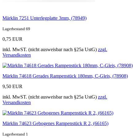
Märklin 7251 Unterlegplatte 3mm, (78949)
Lagerbestand 69
0,75 EUR
inkl. MwST. (nicht ausweisbar nach §25a UstG)
zzgl.
Versandkosten
Märklin 74618 Gerades Rampenstück 180mm, C-Gleis, (78908)
9,50 EUR
inkl. MwST. (nicht ausweisbar nach §25a UstG)
zzgl.
Versandkosten
Märklin 74623 Gebogenes Rampenstück R 2, (66165)
Lagerbestand 1