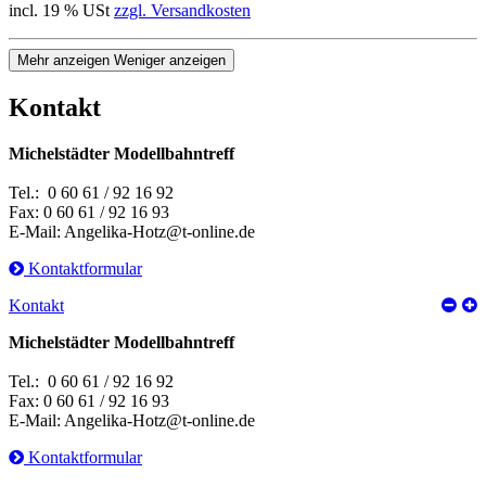
incl. 19 % USt
zzgl. Versandkosten
Mehr anzeigen
Weniger anzeigen
Kontakt
Michelstädter Modellbahntreff
Tel.: 0 60 61 / 92 16 92
Fax: 0 60 61 / 92 16 93
E-Mail: Angelika-Hotz@t-online.de
Kontaktformular
Kontakt
Michelstädter Modellbahntreff
Tel.: 0 60 61 / 92 16 92
Fax: 0 60 61 / 92 16 93
E-Mail: Angelika-Hotz@t-online.de
Kontaktformular