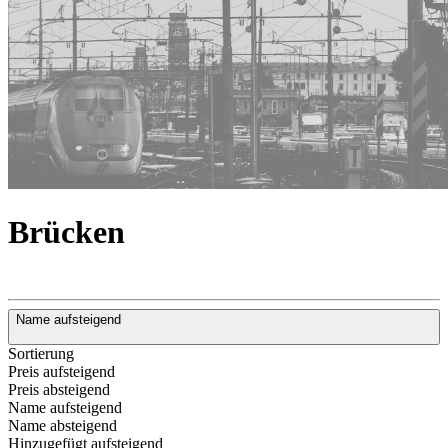
Brücken
Name aufsteigend
Sortierung
Preis aufsteigend
Preis absteigend
Name aufsteigend
Name absteigend
Hinzugefügt aufsteigend