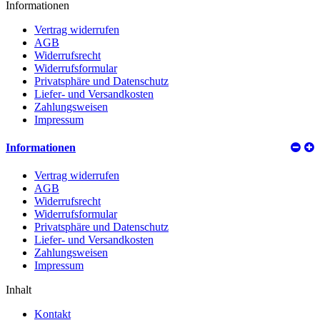
Informationen
Vertrag widerrufen
AGB
Widerrufsrecht
Widerrufsformular
Privatsphäre und Datenschutz
Liefer- und Versandkosten
Zahlungsweisen
Impressum
Informationen
Vertrag widerrufen
AGB
Widerrufsrecht
Widerrufsformular
Privatsphäre und Datenschutz
Liefer- und Versandkosten
Zahlungsweisen
Impressum
Inhalt
Kontakt