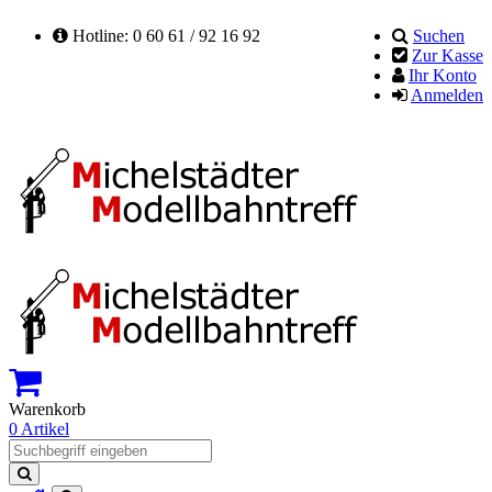
Hotline: 0 60 61 / 92 16 92
Suchen
Zur Kasse
Ihr Konto
Anmelden
Warenkorb
0 Artikel
Suchen