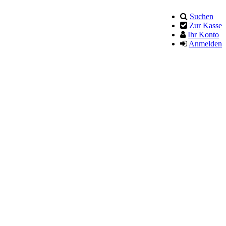
Suchen
Zur Kasse
Ihr Konto
Anmelden