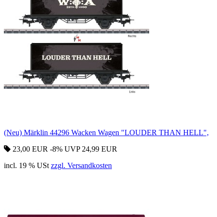
(Neu) Märklin 44296 Wacken Wagen "LOUDER THAN HELL",
23,00 EUR
-8%
UVP 24,99 EUR
incl. 19 % USt
zzgl. Versandkosten