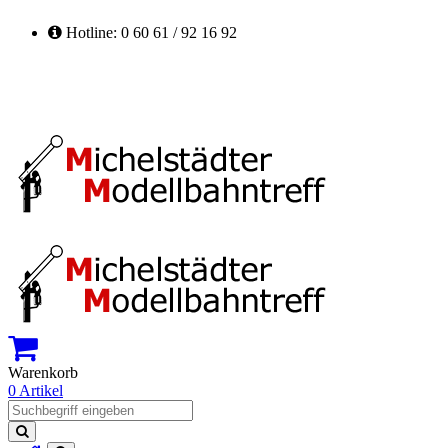
Hotline: 0 60 61 / 92 16 92
Warenkorb
0 Artikel
Suchen