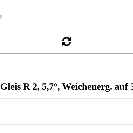
leis R 2, 5,7°, Weichenerg. auf 