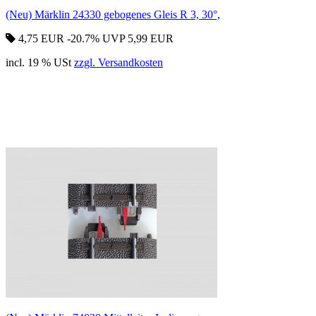
(Neu) Märklin 24330 gebogenes Gleis R 3, 30°,
4,75 EUR
-20.7%
UVP 5,99 EUR
incl. 19 % USt
zzgl. Versandkosten