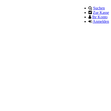
Suchen
Zur Kasse
Ihr Konto
Anmelden