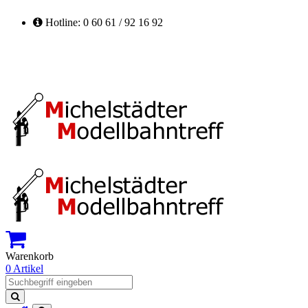
Hotline: 0 60 61 / 92 16 92
Warenkorb
0 Artikel
Suchen