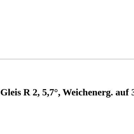
leis R 2, 5,7°, Weichenerg. auf 