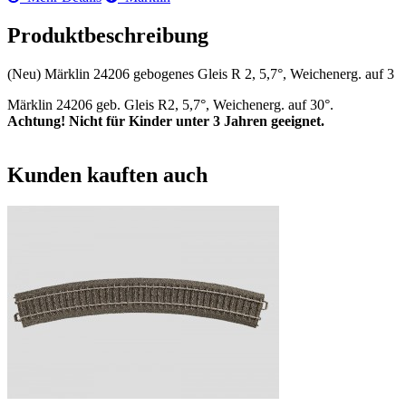
Produktbeschreibung
(Neu) Märklin 24206 gebogenes Gleis R 2, 5,7°, Weichenerg. auf 3
Märklin 24206 geb. Gleis R2, 5,7°, Weichenerg. auf 30°.
Achtung! Nicht für Kinder unter 3 Jahren geeignet.
Kunden kauften auch