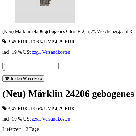
(Neu) Märklin 24206 gebogenes Gleis R 2, 5,7°, Weichenerg. auf 3
3,45 EUR
-19.6%
UVP 4,29 EUR
incl. 19 % USt
zzgl. Versandkosten
In den Warenkorb
(Neu) Märklin 24206 gebogenes G
3,45 EUR
-19.6%
UVP 4,29 EUR
incl. 19 % USt
zzgl. Versandkosten
Lieferzeit 1-2 Tage