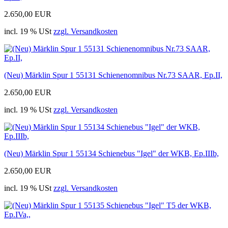
2.650,00 EUR
incl. 19 % USt
zzgl. Versandkosten
(Neu) Märklin Spur 1 55131 Schienenomnibus Nr.73 SAAR, Ep.II,
2.650,00 EUR
incl. 19 % USt
zzgl. Versandkosten
(Neu) Märklin Spur 1 55134 Schienebus "Igel" der WKB, Ep.IIIb,
2.650,00 EUR
incl. 19 % USt
zzgl. Versandkosten