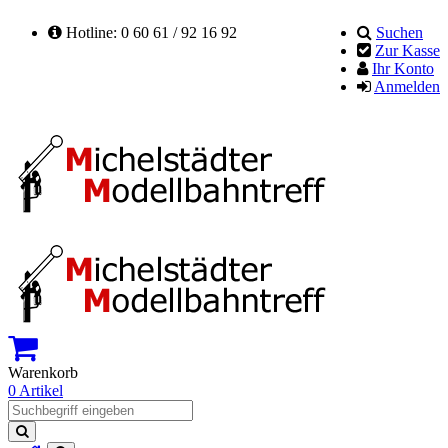
Hotline: 0 60 61 / 92 16 92
Suchen
Zur Kasse
Ihr Konto
Anmelden
Warenkorb
0 Artikel
Suchen