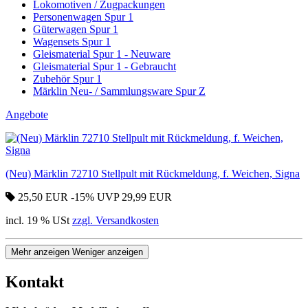
Lokomotiven / Zugpackungen
Personenwagen Spur 1
Güterwagen Spur 1
Wagensets Spur 1
Gleismaterial Spur 1 - Neuware
Gleismaterial Spur 1 - Gebraucht
Zubehör Spur 1
Märklin Neu- / Sammlungsware Spur Z
Angebote
(Neu) Märklin 72710 Stellpult mit Rückmeldung, f. Weichen, Signa
25,50 EUR
-15%
UVP 29,99 EUR
incl. 19 % USt
zzgl. Versandkosten
Mehr anzeigen
Weniger anzeigen
Kontakt