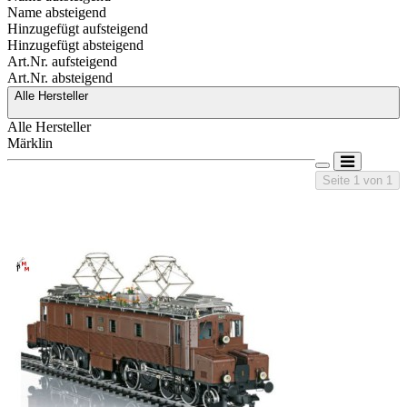
Name absteigend
Hinzugefügt aufsteigend
Hinzugefügt absteigend
Art.Nr. aufsteigend
Art.Nr. absteigend
Alle Hersteller
Alle Hersteller
Märklin
Seite 1 von 1