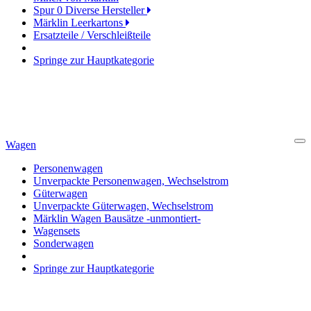
Spur 0 Diverse Hersteller
Märklin Leerkartons
Ersatzteile / Verschleißteile
Springe zur Hauptkategorie
Wagen
Cl
Personenwagen
Unverpackte Personenwagen, Wechselstrom
Güterwagen
Unverpackte Güterwagen, Wechselstrom
Märklin Wagen Bausätze -unmontiert-
Wagensets
Sonderwagen
Springe zur Hauptkategorie