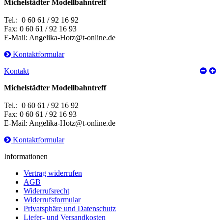
Michelstädter Modellbahntreff
Tel.: 0 60 61 / 92 16 92
Fax: 0 60 61 / 92 16 93
E-Mail: Angelika-Hotz@t-online.de
Kontaktformular
Kontakt
Michelstädter Modellbahntreff
Tel.: 0 60 61 / 92 16 92
Fax: 0 60 61 / 92 16 93
E-Mail: Angelika-Hotz@t-online.de
Kontaktformular
Informationen
Vertrag widerrufen
AGB
Widerrufsrecht
Widerrufsformular
Privatsphäre und Datenschutz
Liefer- und Versandkosten