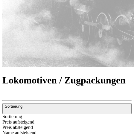
Lokomotiven / Zugpackungen
Sortierung
Sortierung
Preis aufsteigend
Preis absteigend
Name aufsteigend