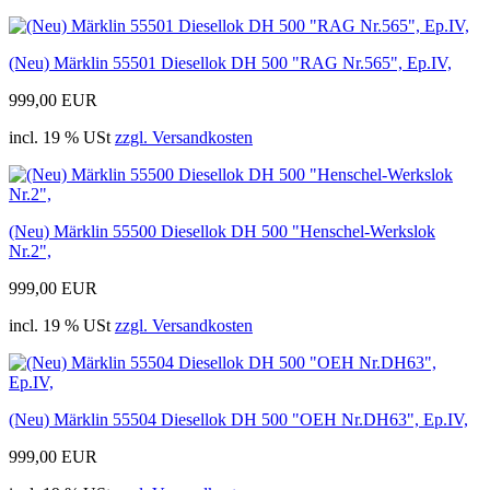
(Neu) Märklin 55501 Diesellok DH 500 "RAG Nr.565", Ep.IV,
999,00 EUR
incl. 19 % USt
zzgl. Versandkosten
(Neu) Märklin 55500 Diesellok DH 500 "Henschel-Werkslok
Nr.2",
999,00 EUR
incl. 19 % USt
zzgl. Versandkosten
(Neu) Märklin 55504 Diesellok DH 500 "OEH Nr.DH63", Ep.IV,
999,00 EUR