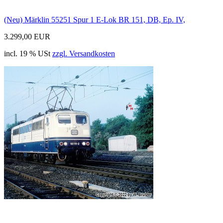
(Neu) Märklin 55251 Spur 1 E-Lok BR 151, DB, Ep. IV,
3.299,00 EUR
incl. 19 % USt
zzgl. Versandkosten