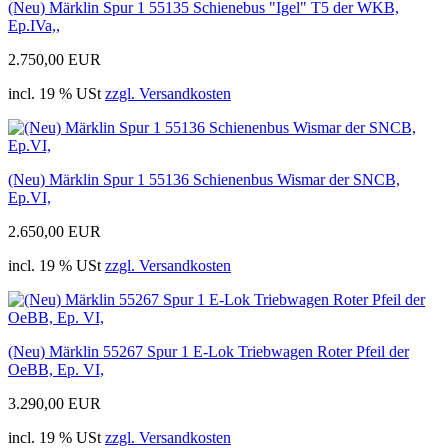
(Neu) Märklin Spur 1 55135 Schienebus "Igel" T5 der WKB,
Ep.IVa,,
2.750,00 EUR
incl. 19 % USt
zzgl. Versandkosten
(Neu) Märklin Spur 1 55136 Schienenbus Wismar der SNCB,
Ep.VI,
2.650,00 EUR
incl. 19 % USt
zzgl. Versandkosten
(Neu) Märklin 55267 Spur 1 E-Lok Triebwagen Roter Pfeil der
OeBB, Ep. VI,
3.290,00 EUR
incl. 19 % USt
zzgl. Versandkosten