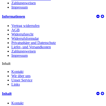
Zahlungsweisen
Impressum
Informationen
Vertrag widerrufen
AGB
Widerrufsrecht
Widerrufsformular
Privatsphäre und Datenschutz
Liefer- und Versandkosten
Zahlungsweisen
Impressum
Inhalt
Kontakt
Wir über uns
Unser Service
Links
Inhalt
Kontakt