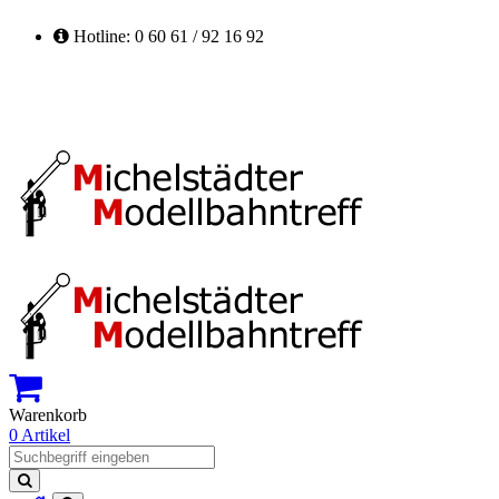
Hotline: 0 60 61 / 92 16 92
Warenkorb
0 Artikel
Suchen