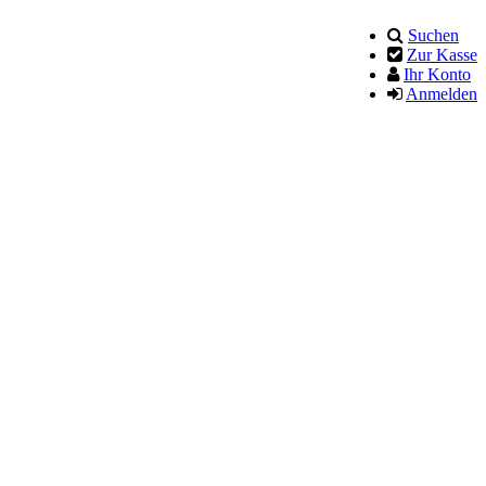
Suchen
Zur Kasse
Ihr Konto
Anmelden