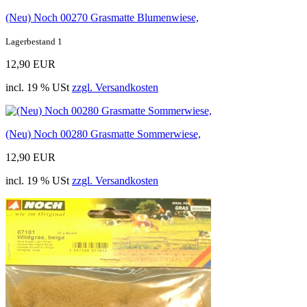
(Neu) Noch 00270 Grasmatte Blumenwiese,
Lagerbestand 1
12,90 EUR
incl. 19 % USt
zzgl. Versandkosten
(Neu) Noch 00280 Grasmatte Sommerwiese,
12,90 EUR
incl. 19 % USt
zzgl. Versandkosten