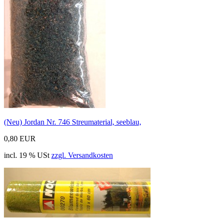
(Neu) Jordan Nr. 746 Streumaterial, seeblau,
0,80 EUR
incl. 19 % USt
zzgl. Versandkosten