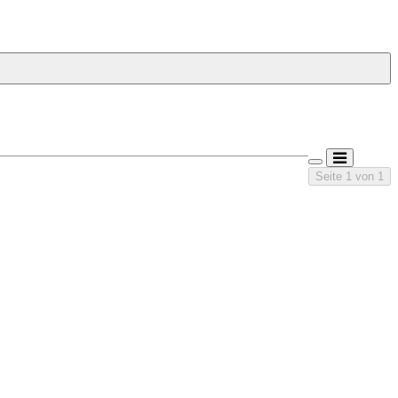
Seite 1 von 1