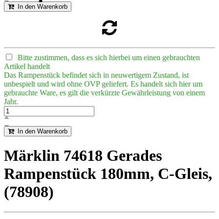
In den Warenkorb
Bitte zustimmen, dass es sich hierbei um einen gebrauchten
Artikel handelt
Das Rampenstück befindet sich in neuwertigem Zustand, ist
unbespielt und wird ohne OVP geliefert. Es handelt sich hier um
gebrauchte Ware, es gilt die verkürzte Gewährleistung von einem
Jahr.
In den Warenkorb
Märklin 74618 Gerades
Rampenstück 180mm, C-Gleis,
(78908)