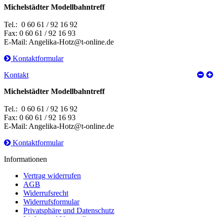
Michelstädter Modellbahntreff
Tel.: 0 60 61 / 92 16 92
Fax: 0 60 61 / 92 16 93
E-Mail: Angelika-Hotz@t-online.de
Kontaktformular
Kontakt
Michelstädter Modellbahntreff
Tel.: 0 60 61 / 92 16 92
Fax: 0 60 61 / 92 16 93
E-Mail: Angelika-Hotz@t-online.de
Kontaktformular
Informationen
Vertrag widerrufen
AGB
Widerrufsrecht
Widerrufsformular
Privatsphäre und Datenschutz