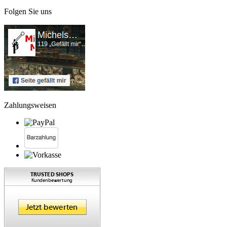
Folgen Sie uns
Zahlungsweisen