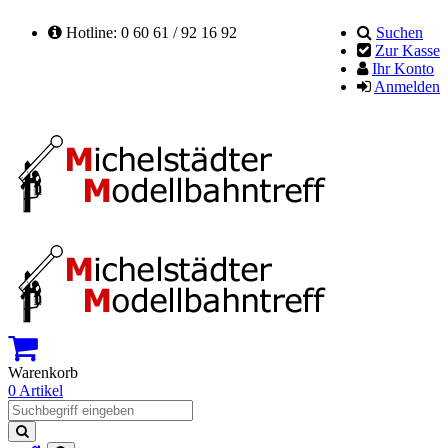
Hotline: 0 60 61 / 92 16 92
Suchen
Zur Kasse
Ihr Konto
Anmelden
Warenkorb
0 Artikel
Suchen