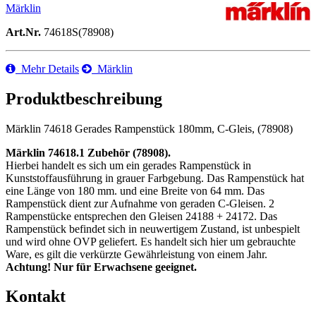
Märklin
Art.Nr.
74618S(78908)
Mehr Details
Märklin
Produktbeschreibung
Märklin 74618 Gerades Rampenstück 180mm, C-Gleis, (78908)
Märklin 74618.1 Zubehör (78908).
Hierbei handelt es sich um ein gerades Rampenstück in
Kunststoffausführung in grauer Farbgebung. Das Rampenstück hat
eine Länge von 180 mm. und eine Breite von 64 mm. Das
Rampenstück dient zur Aufnahme von geraden C-Gleisen. 2
Rampenstücke entsprechen den Gleisen 24188 + 24172. Das
Rampenstück befindet sich in neuwertigem Zustand, ist unbespielt
und wird ohne OVP geliefert. Es handelt sich hier um gebrauchte
Ware, es gilt die verkürzte Gewährleistung von einem Jahr.
Achtung! Nur für Erwachsene geeignet.
Kontakt