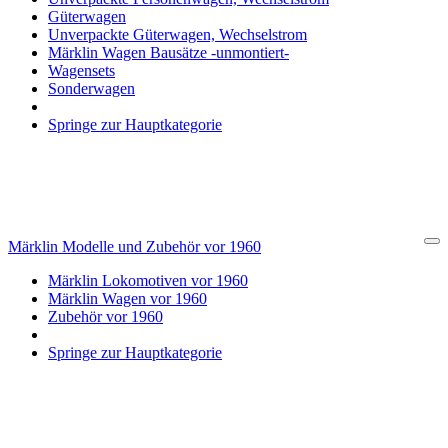
Güterwagen
Unverpackte Güterwagen, Wechselstrom
Märklin Wagen Bausätze -unmontiert-
Wagensets
Sonderwagen
Springe zur Hauptkategorie
Märklin Modelle und Zubehör vor 1960
Cl
Märklin Lokomotiven vor 1960
Märklin Wagen vor 1960
Zubehör vor 1960
Springe zur Hauptkategorie