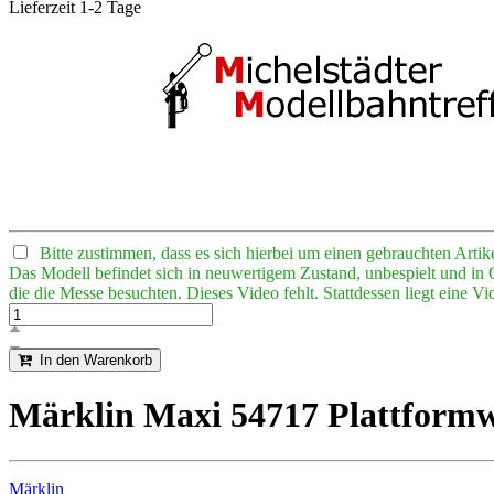
Lieferzeit 1-2 Tage
Bitte zustimmen, dass es sich hierbei um einen gebrauchten Artike
Das Modell befindet sich in neuwertigem Zustand, unbespielt und 
die die Messe besuchten. Dieses Video fehlt. Stattdessen liegt eine 
In den Warenkorb
Märklin Maxi 54717 Plattformw
Märklin