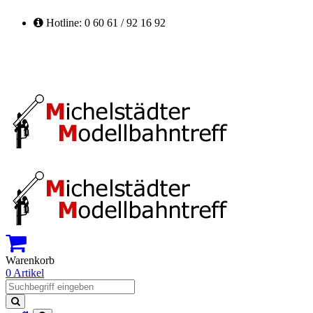
Hotline: 0 60 61 / 92 16 92
Warenkorb
0 Artikel
Suchen