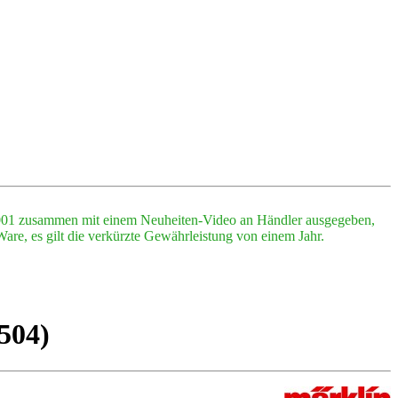
2001 zusammen mit einem Neuheiten-Video an Händler ausgegeben,
are, es gilt die verkürzte Gewährleistung von einem Jahr.
504)