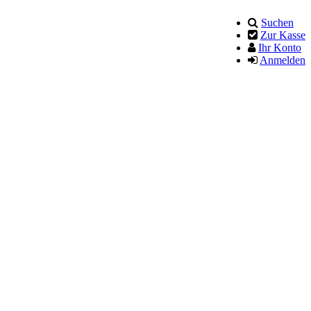
Suchen
Zur Kasse
Ihr Konto
Anmelden