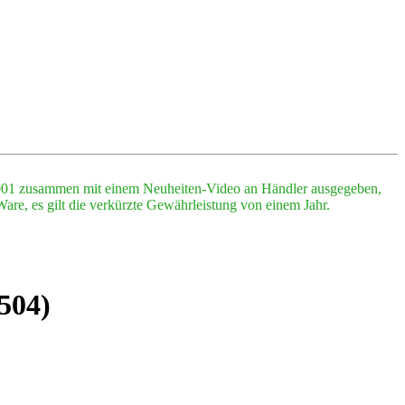
2001 zusammen mit einem Neuheiten-Video an Händler ausgegeben,
are, es gilt die verkürzte Gewährleistung von einem Jahr.
504)