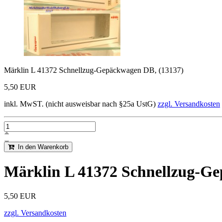
Märklin L 41372 Schnellzug-Gepäckwagen DB, (13137)
5,50 EUR
inkl. MwST. (nicht ausweisbar nach §25a UstG)
zzgl. Versandkosten
In den Warenkorb
Märklin L 41372 Schnellzug-Ge
5,50 EUR
zzgl. Versandkosten