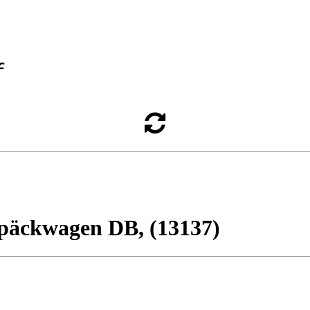
päckwagen DB, (13137)