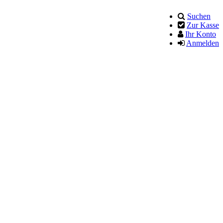
Suchen
Zur Kasse
Ihr Konto
Anmelden