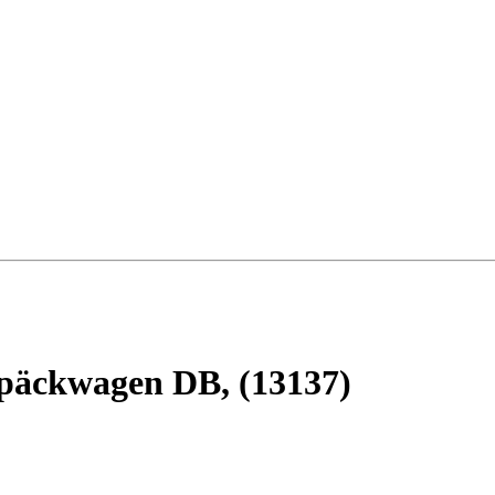
päckwagen DB, (13137)