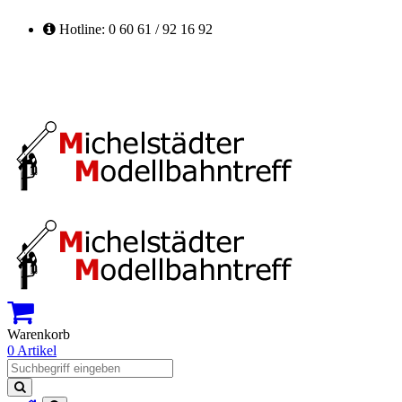
Hotline: 0 60 61 / 92 16 92
Warenkorb
0 Artikel
Suchen