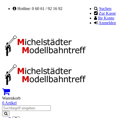
Hotline: 0 60 61 / 92 16 92
Suchen
Zur Kasse
Ihr Konto
Anmelden
Warenkorb
0 Artikel
Suchen