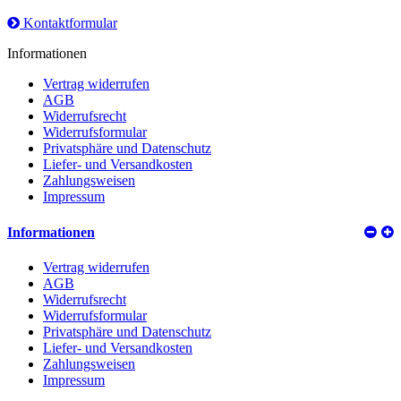
Kontaktformular
Informationen
Vertrag widerrufen
AGB
Widerrufsrecht
Widerrufsformular
Privatsphäre und Datenschutz
Liefer- und Versandkosten
Zahlungsweisen
Impressum
Informationen
Vertrag widerrufen
AGB
Widerrufsrecht
Widerrufsformular
Privatsphäre und Datenschutz
Liefer- und Versandkosten
Zahlungsweisen
Impressum