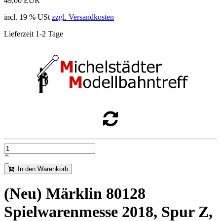
49,00 EUR
incl. 19 % USt
zzgl. Versandkosten
Lieferzeit 1-2 Tage
In den Warenkorb
(Neu) Märklin 80128
Spielwarenmesse 2018, Spur Z,