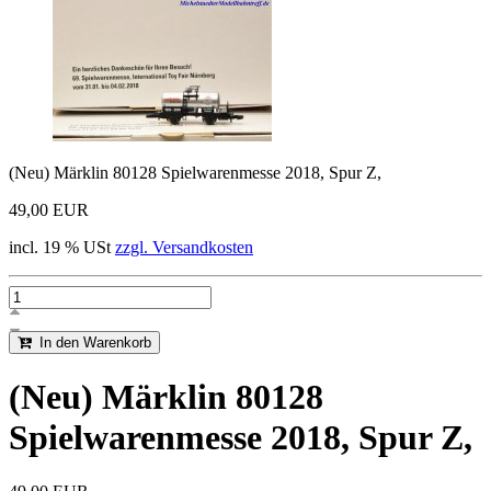
(Neu) Märklin 80128 Spielwarenmesse 2018, Spur Z,
49,00 EUR
incl. 19 % USt
zzgl. Versandkosten
In den Warenkorb
(Neu) Märklin 80128
Spielwarenmesse 2018, Spur Z,