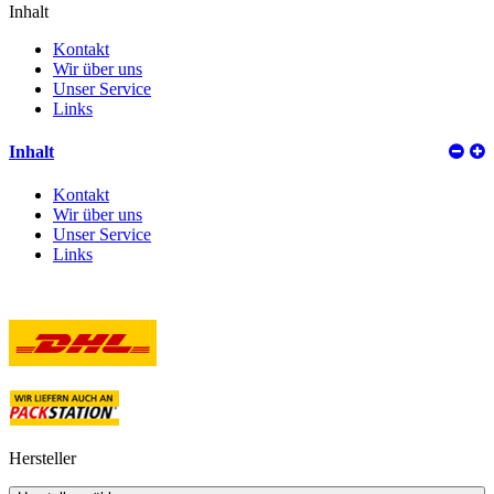
Inhalt
Kontakt
Wir über uns
Unser Service
Links
Inhalt
Kontakt
Wir über uns
Unser Service
Links
Versand
Hersteller