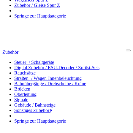
Zubehör / Gleise Spur Z
Springe zur Hauptkategorie
Zubehör
Cl
Steuer- / Schaltgeräte
Digital Zubehör / ESU-Decoder / Zurüst-Sets
Rauchsätze
Straßen- / Wagen-Innenbeleuchtung
Bahnübergänge / Drehscheibe / Kräne
Brücken
Oberleitung
Signale
Gebäude / Bahnsteige
Sonstiges Zubehör
Springe zur Hauptkategorie