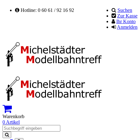
Hotline: 0 60 61 / 92 16 92
Suchen
Zur Kasse
Ihr Konto
Anmelden
Warenkorb
0 Artikel
Suchen