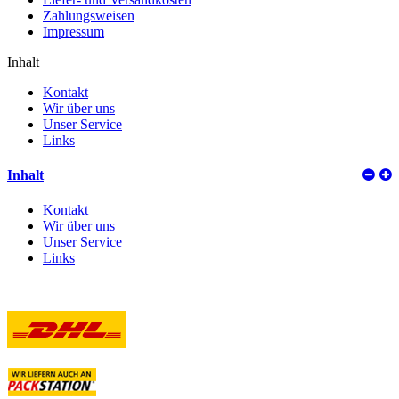
Zahlungsweisen
Impressum
Inhalt
Kontakt
Wir über uns
Unser Service
Links
Inhalt
Kontakt
Wir über uns
Unser Service
Links
Versand