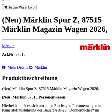
In den Warenkorb
(Neu) Märklin Spur Z, 87515
Märklin Magazin Wagen 2026,
Märklin
Art.Nr.
87515
Mehr Details
Märklin
Produktbeschreibung
(Neu) Märklin Spur Z, 87515 Märklin Magazin Wagen 2026,
(Neu) Märklin 87515 Personenwagen.
Hierbei handelt es sich um einen 2-achsigen Personenwagen in
Kunststoffausführung der Bauart ABi-29 „Donnerbüchse“ im