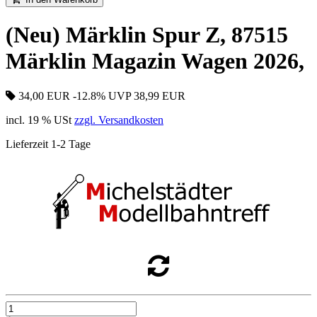
(Neu) Märklin Spur Z, 87515
Märklin Magazin Wagen 2026,
34,00 EUR
-12.8%
UVP 38,99 EUR
incl. 19 % USt
zzgl. Versandkosten
Lieferzeit 1-2 Tage