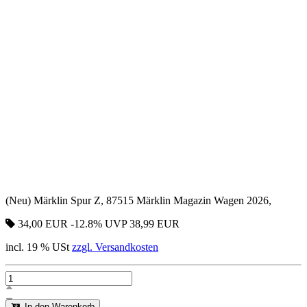
(Neu) Märklin Spur Z, 87515 Märklin Magazin Wagen 2026,
34,00 EUR
-12.8%
UVP 38,99 EUR
incl. 19 % USt
zzgl. Versandkosten
In den Warenkorb